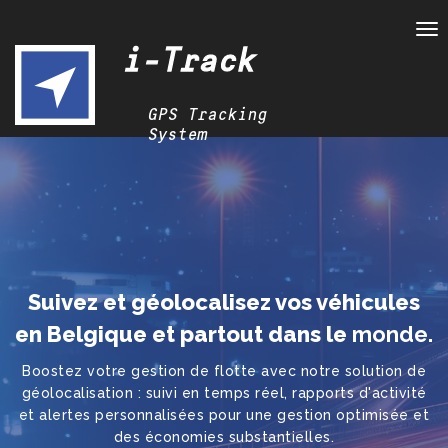
To
Suivez et géolocalisez vos véhicules
en Belgique et partout dans le
monde.
Boostez votre gestion de flotte avec notre solution de
géolocalisation : suivi en temps réel, rapports d'activité
et alertes personnalisées pour une gestion optimisée et
des économies substantielles.