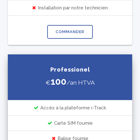
Installation par notre technicien
COMMANDER
Professionel
100
€
/an HTVA
Accès à la plateforme i-Track
Carte SIM fournie
Balise fournie