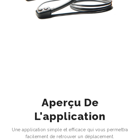
Aperçu De
L'application
Une application simple et efficace qui vous permettra
facilement de retrouver un déplacement.