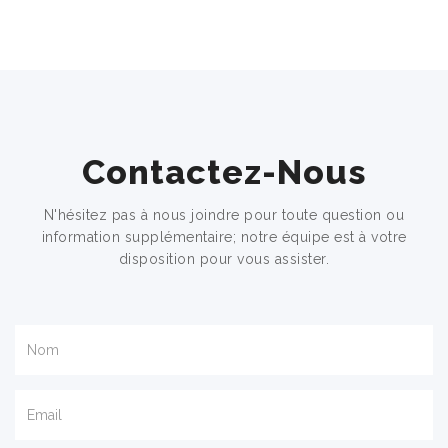
Contactez-Nous
N'hésitez pas à nous joindre pour toute question ou
information supplémentaire; notre équipe est à votre
disposition pour vous assister.