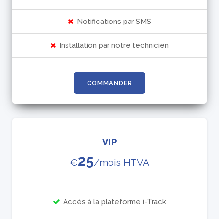
Notifications par SMS
Installation par notre technicien
COMMANDER
VIP
25
€
/mois HTVA
Accès à la plateforme i-Track