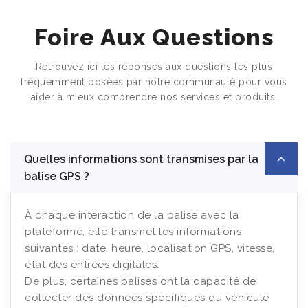
Foire Aux Questions
Retrouvez ici les réponses aux questions les plus
fréquemment posées par notre communauté pour vous
aider à mieux comprendre nos services et produits.
Quelles informations sont transmises par la
balise GPS ?
À chaque interaction de la balise avec la
plateforme, elle transmet les informations
suivantes : date, heure, localisation GPS, vitesse,
état des entrées digitales.
De plus, certaines balises ont la capacité de
collecter des données spécifiques du véhicule