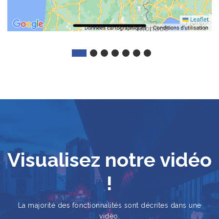
Visualisez notre vidéo
!
La majorité des fonctionnalités sont décrites dans une
vidéo.