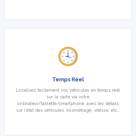
Temps Réel
Localisez facilement vos véhicules en temps réél
sur la carte via votre
ordinateur/tablette/smartphone, avec les détails
sur l’état des véhicules, kilomètrage, vitesse, etc…