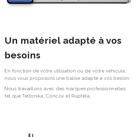
Un matériel adapté à vos
besoins
En fonction de votre utilisation ou de votre véhicule,
nous vous proposons une balise adapté à vos besoin.
Nous travaillons avec des marques professionnelles
tel que Teltonika, Concox et Ruptela.