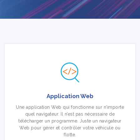
Application Web
Une application Web qui fonctionne sur n’importe
quel navigateur. Il n’est pas nécessaire de
télécharger un programme. Juste un navigateur
Web pour gérer et contrôler votre véhicule ou
flotte.