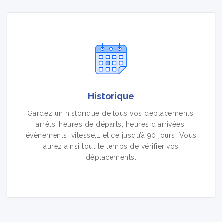
Historique
Gardez un historique de tous vos déplacements,
arrêts, heures de départs, heures d'arrivées,
évènements, vitesse,… et ce jusqu’à 90 jours. Vous
aurez ainsi tout le temps de vérifier vos
déplacements.