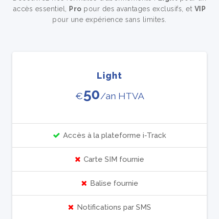
accès essentiel,
Pro
pour des avantages exclusifs, et
VIP
pour une expérience sans limites.
Light
50
€
/an HTVA
Accès à la plateforme i-Track
Carte SIM fournie
Balise fournie
Notifications par SMS