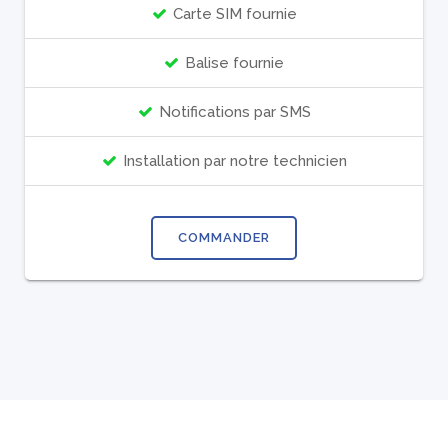
Carte SIM fournie
Balise fournie
Notifications par SMS
Installation par notre technicien
COMMANDER