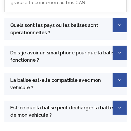
grâce à la connexion au bus CAN.
Quels sont les pays où les balises sont
opérationnelles ?
Dois-je avoir un smartphone pour que la balise
fonctionne ?
La balise est-elle compatible avec mon
véhicule ?
Est-ce que la balise peut décharger la batterie
de mon véhicule ?