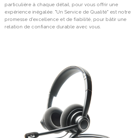
particulière à chaque détail, pour vous offrir une
expérience inégalée. "Un Service de Qualité" est notre
promesse d'excellence et de fiabilité, pour bâtir une
relation de confiance durable avec vous.