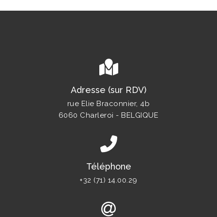
Adresse (sur RDV)
rue Elie Braconnier, 4b
6060 Charleroi - BELGIQUE
Téléphone
+32 (71) 14.00.29