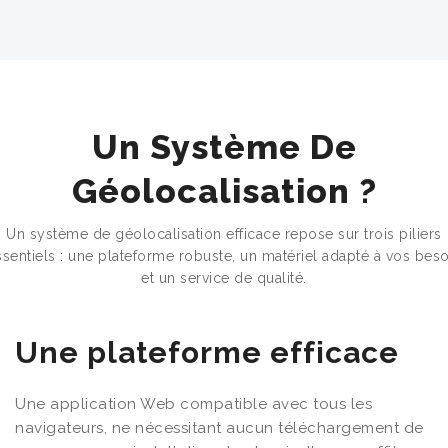
Un Système De
Géolocalisation ?
Un système de géolocalisation efficace repose sur trois piliers
ssentiels : une plateforme robuste, un matériel adapté à vos beso
et un service de qualité.
Une plateforme efficace
Une application Web compatible avec tous les
navigateurs, ne nécessitant aucun téléchargement de