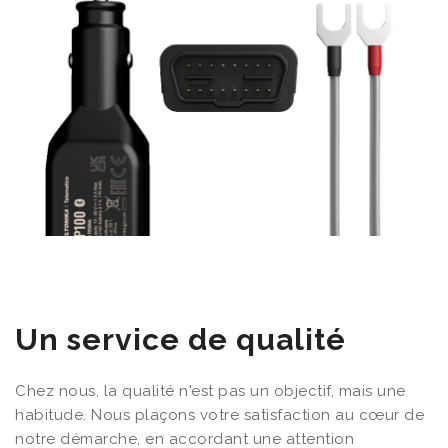
Un service de qualité
Chez nous, la qualité n'est pas un objectif, mais une
habitude. Nous plaçons votre satisfaction au cœur de
notre démarche, en accordant une attention