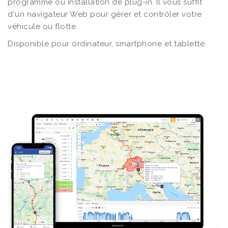
programme ou installation de plug-in. Il vous suffit
d'un navigateur Web pour gérer et contrôler votre
véhicule ou flotte.
Disponible pour ordinateur, smartphone et tablette.